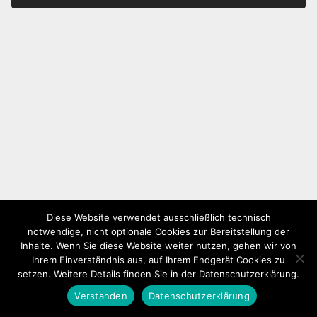
Diese Website verwendet ausschließlich technisch
notwendige, nicht optionale Cookies zur Bereitstellung der
Inhalte. Wenn Sie diese Website weiter nutzen, gehen wir von
Ihrem Einverständnis aus, auf Ihrem Endgerät Cookies zu
setzen. Weitere Details finden Sie in der Datenschutzerklärung.
Verstanden
Datenschutzerklärung