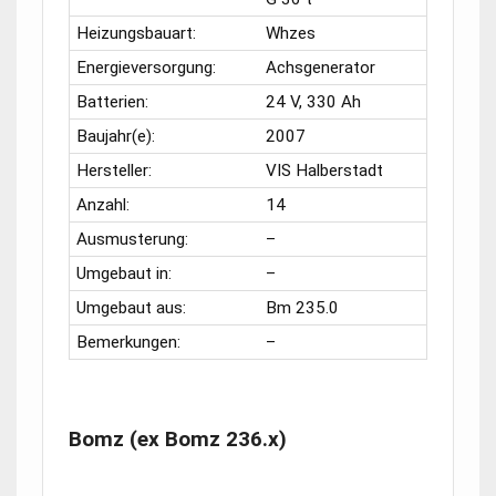
Heizungsbauart:
Whzes
Energieversorgung:
Achsgenerator
Batterien:
24 V, 330 Ah
Baujahr(e):
2007
Hersteller:
VIS Halberstadt
Anzahl:
14
Ausmusterung:
–
Umgebaut in:
–
Umgebaut aus:
Bm 235.0
Bemerkungen:
–
Bomz (ex Bomz 236.x)