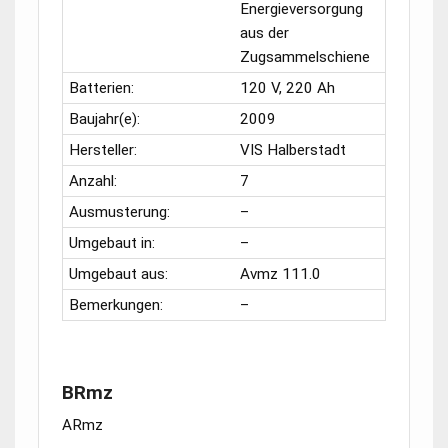
Energieversorgung
aus der
Zugsammelschiene
Batterien:
120 V, 220 Ah
Baujahr(e):
2009
Hersteller:
VIS Halberstadt
Anzahl:
7
Ausmusterung:
–
Umgebaut in:
–
Umgebaut aus:
Avmz 111.0
Bemerkungen:
–
BRmz
ARmz