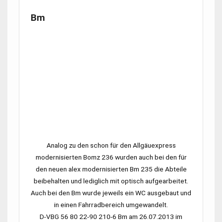
Bm
Analog zu den schon für den Allgäuexpress
modernisierten
Bomz 236
wurden auch bei den für
den neuen alex modernisierten
Bm 235
die Abteile
beibehalten und lediglich mit optisch aufgearbeitet.
Auch bei den Bm wurde jeweils ein WC ausgebaut und
in einen Fahrradbereich umgewandelt.
D-VBG 56 80 22-90 210-6 Bm
am 26.07.2013 im