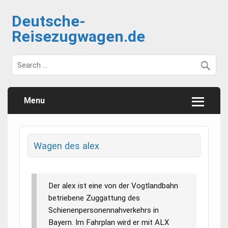
Deutsche-
Reisezugwagen.de
Menu
Wagen des alex
Der alex ist eine von der Vogtlandbahn
betriebene Zuggattung des
Schienenpersonennahverkehrs in
Bayern. Im Fahrplan wird er mit ALX